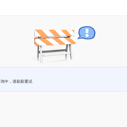
查询中，请刷新重试