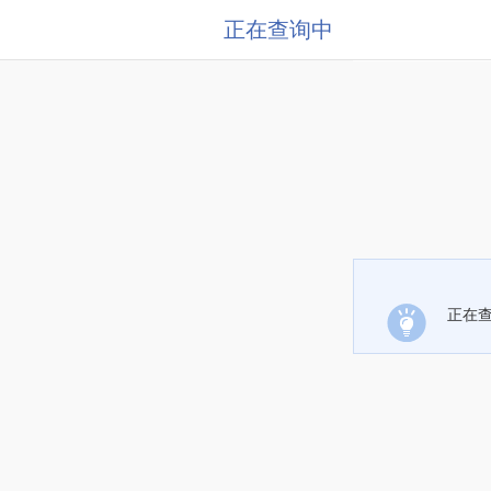
正在查询中
正在