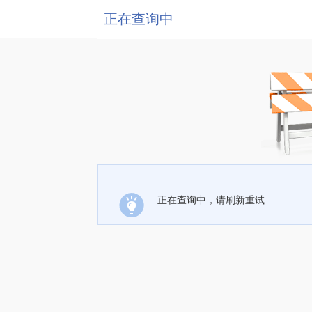
正在查询中
正在查询中，请刷新重试