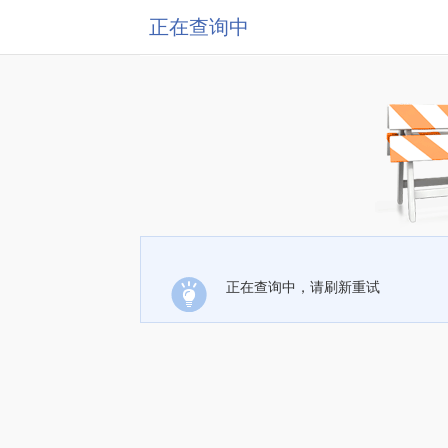
正在查询中
正在查询中，请刷新重试