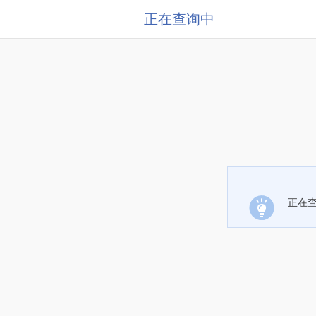
正在查询中
正在