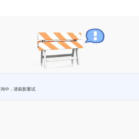
查询中，请刷新重试