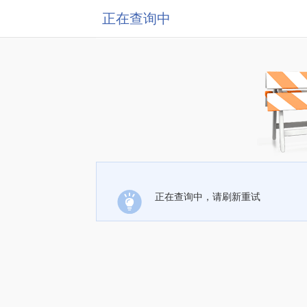
正在查询中
正在查询中，请刷新重试