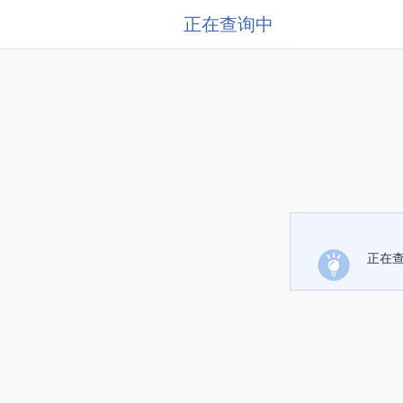
正在查询中
正在