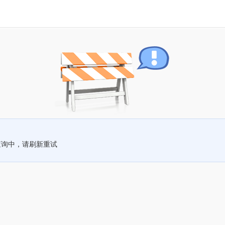
查询中，请刷新重试