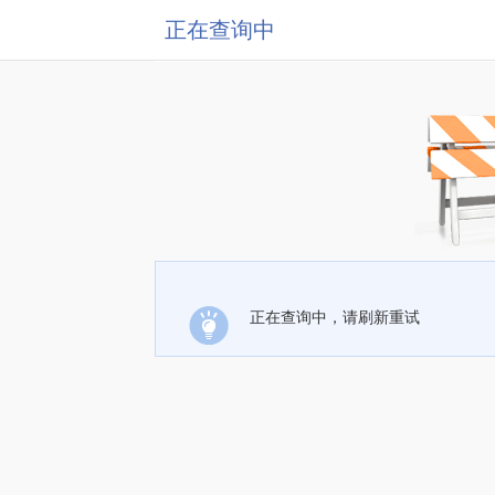
正在查询中
正在查询中，请刷新重试