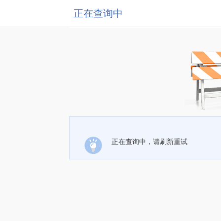
正在查询中
正在查询中，请刷新重试