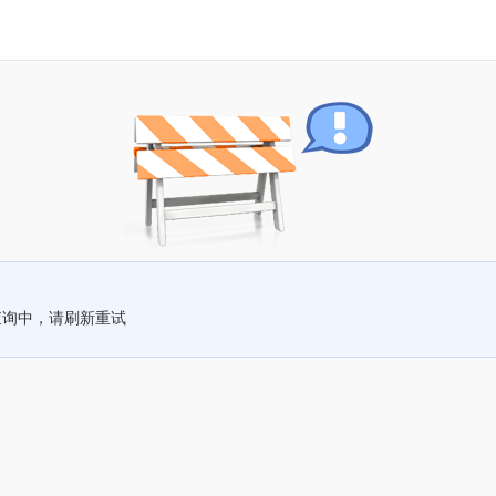
查询中，请刷新重试