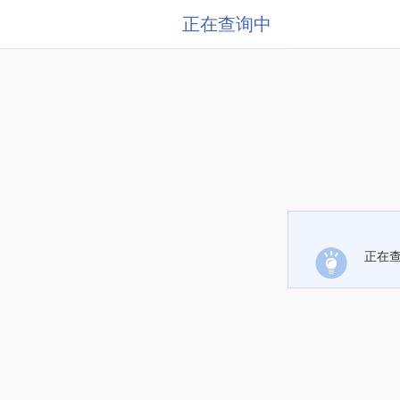
正在查询中
正在