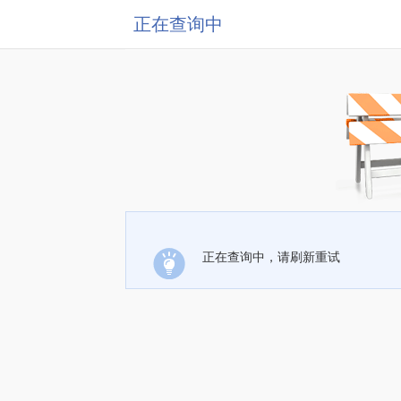
正在查询中
正在查询中，请刷新重试