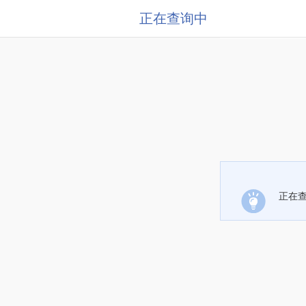
正在查询中
正在