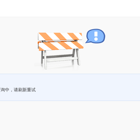
查询中，请刷新重试