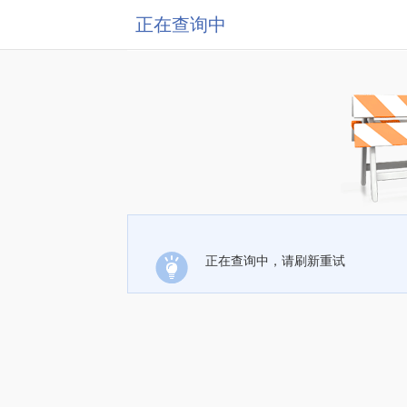
正在查询中
正在查询中，请刷新重试