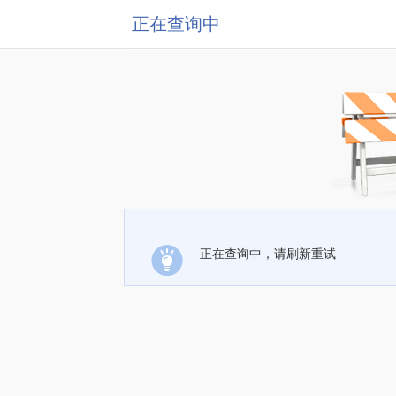
正在查询中
正在查询中，请刷新重试