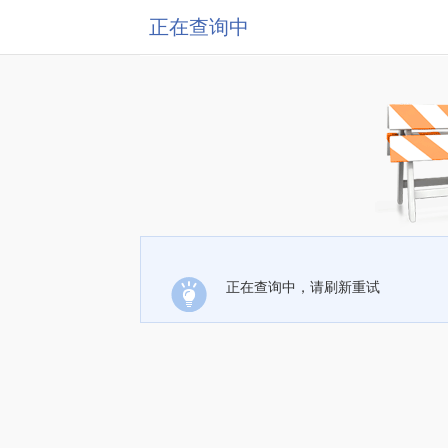
正在查询中
正在查询中，请刷新重试