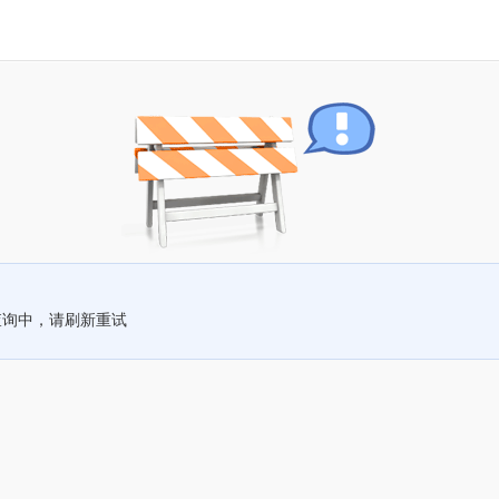
查询中，请刷新重试