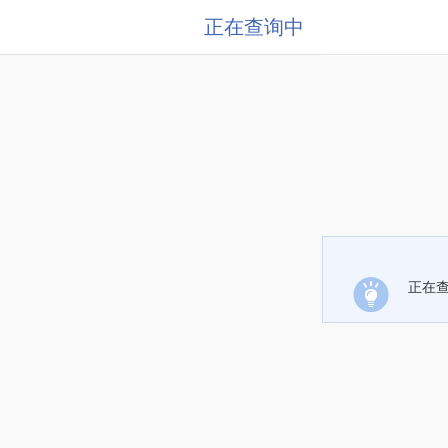
正在查询中
正在