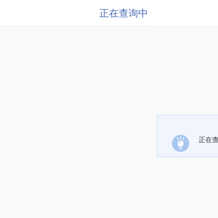
正在查询中
正在