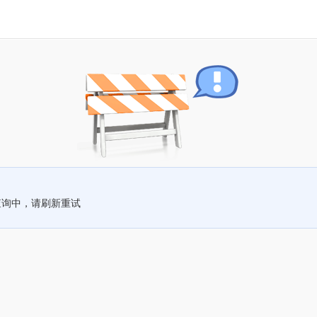
查询中，请刷新重试