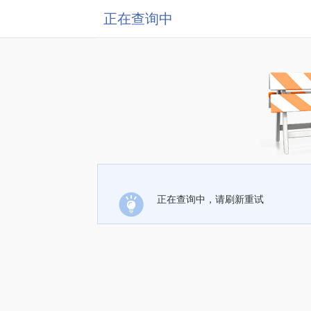
正在查询中
正在查询中，请刷新重试