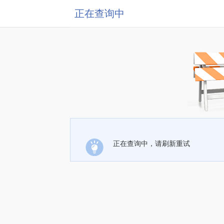
正在查询中
正在查询中，请刷新重试