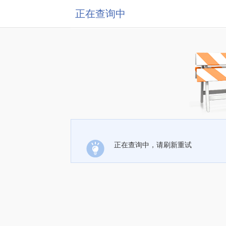
正在查询中
正在查询中，请刷新重试