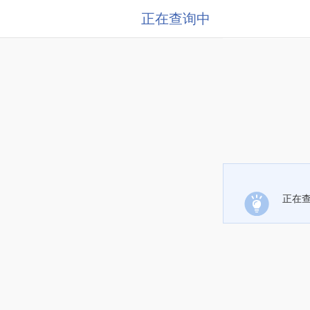
正在查询中
正在