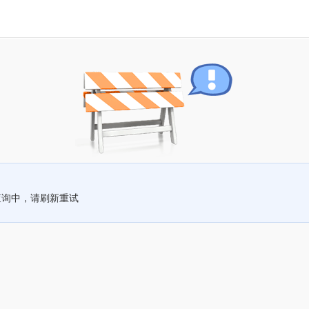
查询中，请刷新重试