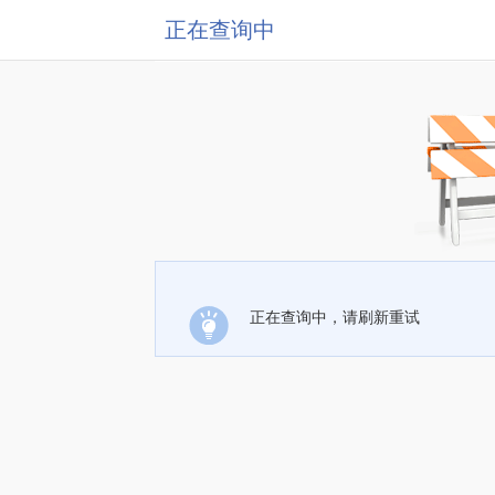
正在查询中
正在查询中，请刷新重试