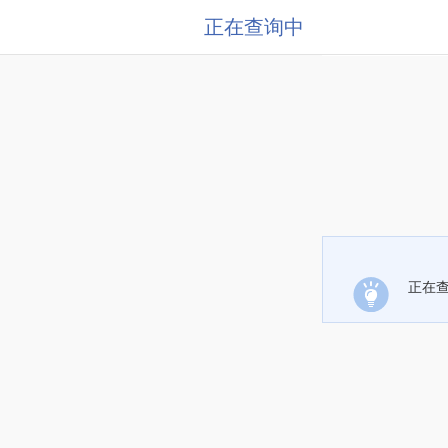
正在查询中
正在