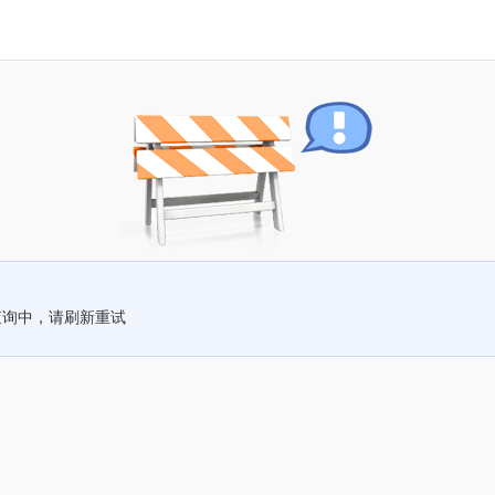
查询中，请刷新重试