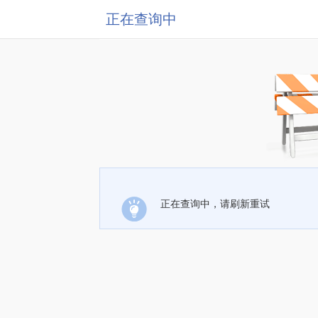
正在查询中
正在查询中，请刷新重试