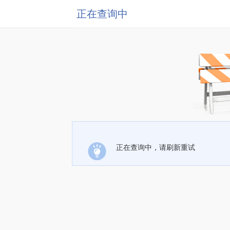
正在查询中
正在查询中，请刷新重试