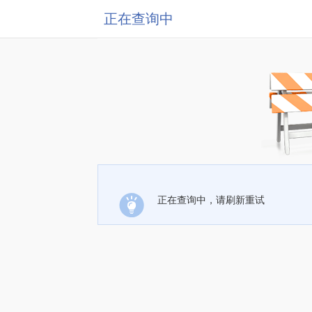
正在查询中
正在查询中，请刷新重试