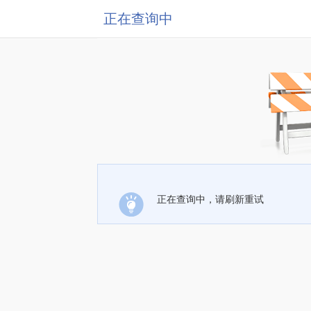
正在查询中
正在查询中，请刷新重试