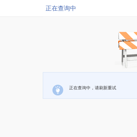
正在查询中
正在查询中，请刷新重试