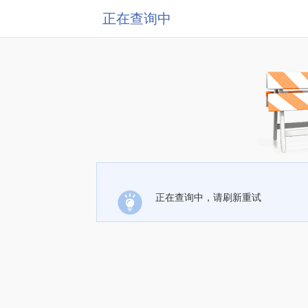
正在查询中
正在查询中，请刷新重试