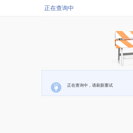
正在查询中
正在查询中，请刷新重试