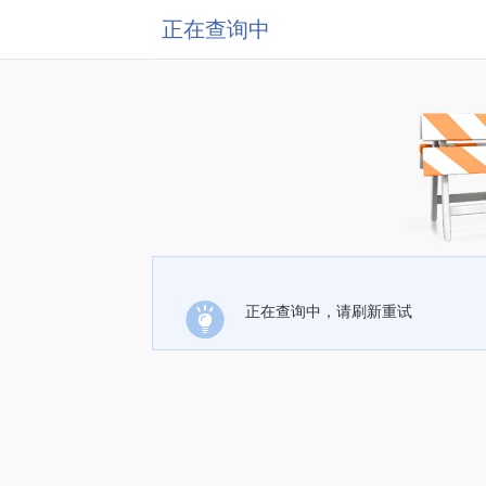
正在查询中
正在查询中，请刷新重试