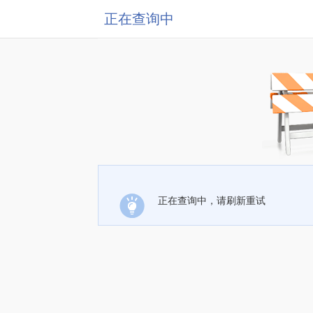
正在查询中
正在查询中，请刷新重试