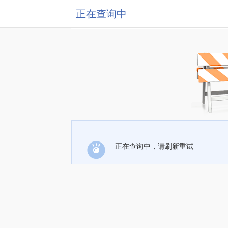
正在查询中
正在查询中，请刷新重试