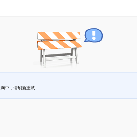
查询中，请刷新重试