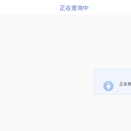
正在查询中
正在