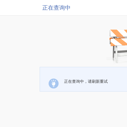
正在查询中
正在查询中，请刷新重试