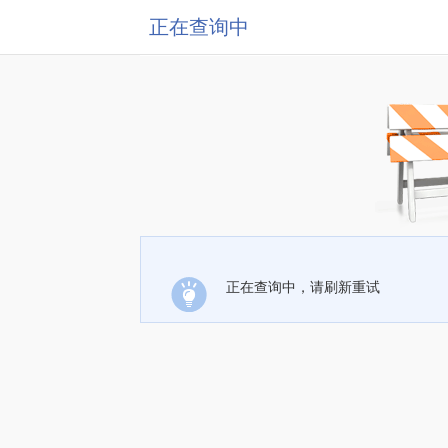
正在查询中
正在查询中，请刷新重试