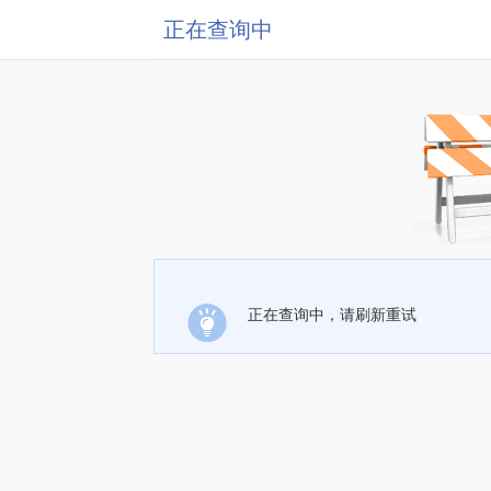
正在查询中
正在查询中，请刷新重试