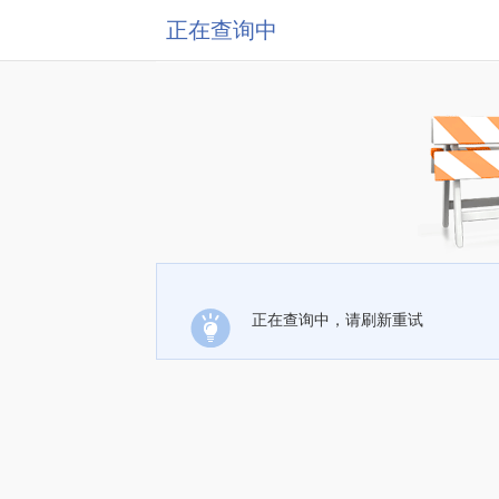
正在查询中
正在查询中，请刷新重试