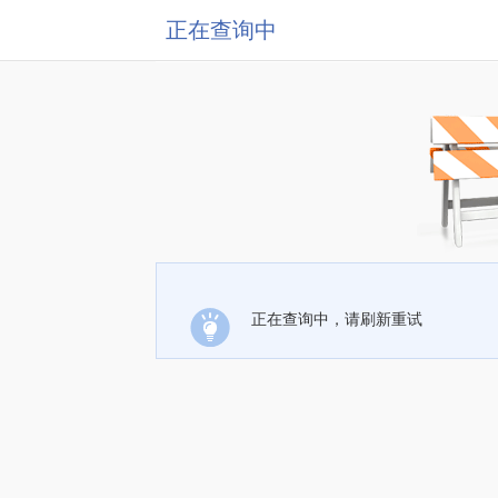
正在查询中
正在查询中，请刷新重试