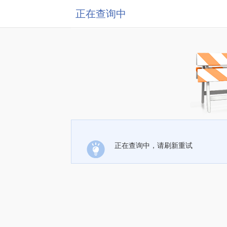
正在查询中
正在查询中，请刷新重试