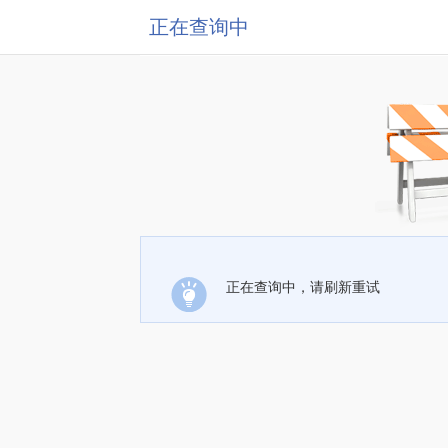
正在查询中
正在查询中，请刷新重试