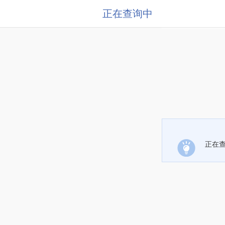
正在查询中
正在