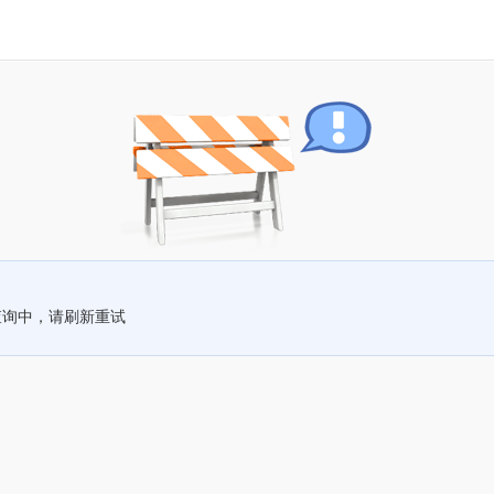
查询中，请刷新重试