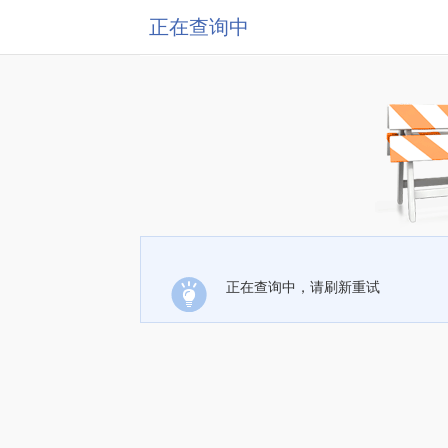
正在查询中
正在查询中，请刷新重试