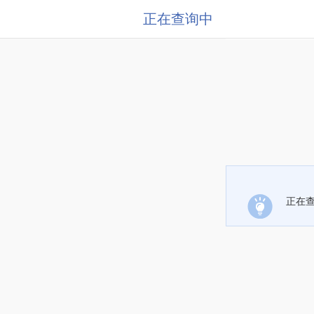
正在查询中
正在