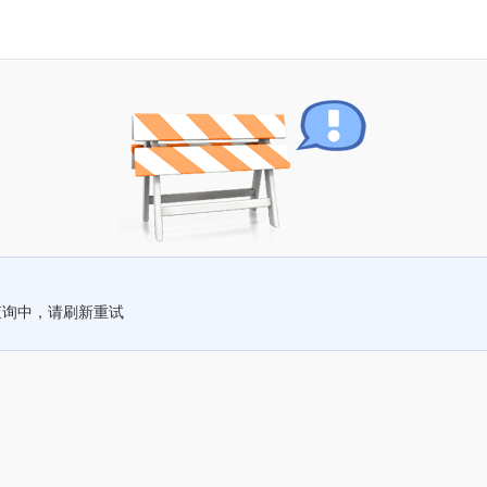
查询中，请刷新重试