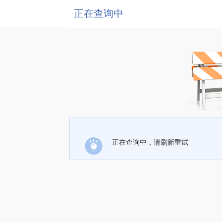
正在查询中
正在查询中，请刷新重试