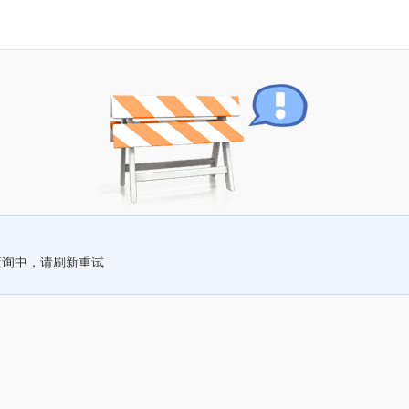
查询中，请刷新重试