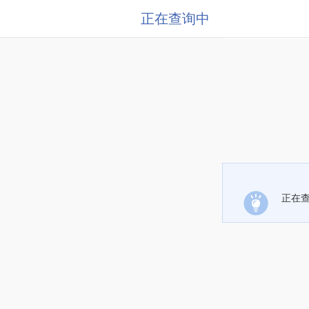
正在查询中
正在