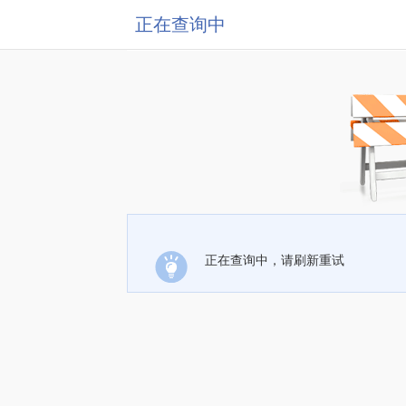
正在查询中
正在查询中，请刷新重试