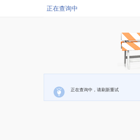
正在查询中
正在查询中，请刷新重试