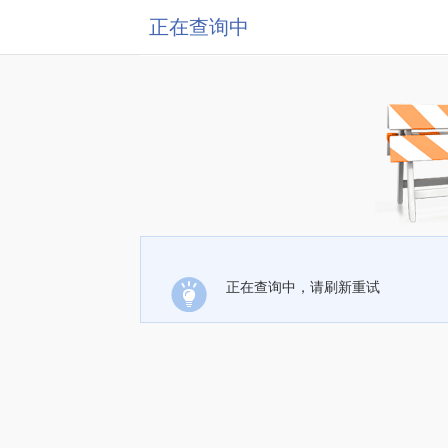
正在查询中
正在查询中，请刷新重试