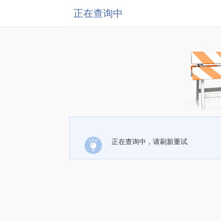
正在查询中
正在查询中，请刷新重试