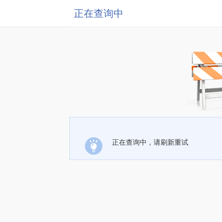
正在查询中
正在查询中，请刷新重试